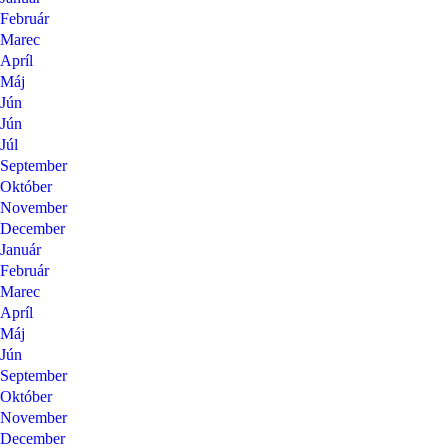
Február
Marec
Apríl
Máj
Jún
Jún
Júl
September
Október
November
December
Január
Február
Marec
Apríl
Máj
Jún
September
Október
November
December