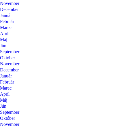
November
December
Január
Február
Marec
Apríl
Máj
Jún
September
Október
November
December
Január
Február
Marec
Apríl
Máj
Jún
September
Október
November