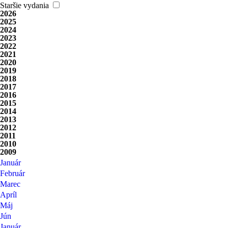
Staršie vydania
2026
2025
2024
2023
2022
2021
2020
2019
2018
2017
2016
2015
2014
2013
2012
2011
2010
2009
Január
Február
Marec
Apríl
Máj
Jún
Január