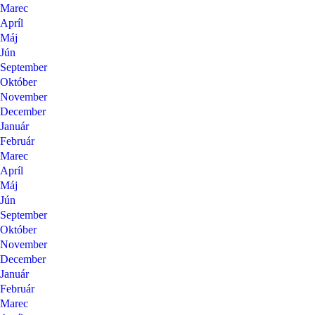
Marec
Apríl
Máj
Jún
September
Október
November
December
Január
Február
Marec
Apríl
Máj
Jún
September
Október
November
December
Január
Február
Marec