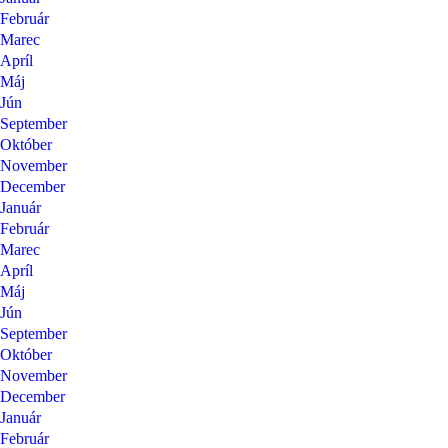
Február
Marec
Apríl
Máj
Jún
September
Október
November
December
Január
Február
Marec
Apríl
Máj
Jún
September
Október
November
December
Január
Február