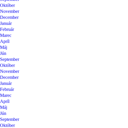
Október
November
December
Január
Február
Marec
Apríl
Máj
Jún
September
Október
November
December
Január
Február
Marec
Apríl
Máj
Jún
September
Október