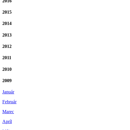
2016
2015
2014
2013
2012
2011
2010
2009
Január
Február
Marec
Apríl