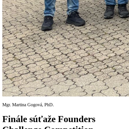
Mgr. Martina Gogová, PhD.
Finále súťaže Founders