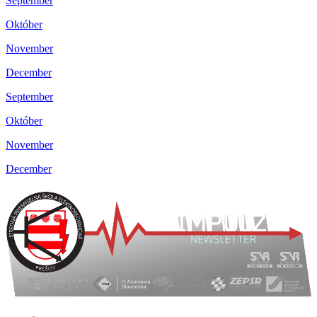
September
Október
November
December
September
Október
November
December