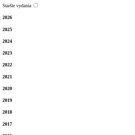
Staršie vydania
2026
2025
2024
2023
2022
2021
2020
2019
2018
2017