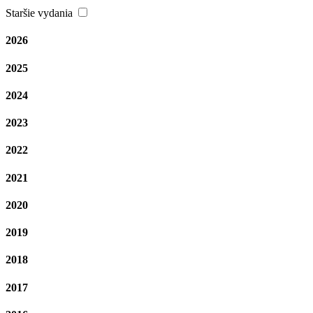
Staršie vydania
2026
2025
2024
2023
2022
2021
2020
2019
2018
2017