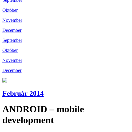
September
Október
November
December
September
Október
November
December
Február 2014
ANDROID – mobile
development