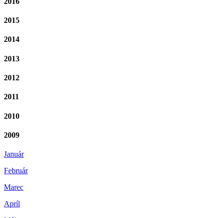
2016
2015
2014
2013
2012
2011
2010
2009
Január
Február
Marec
Apríl