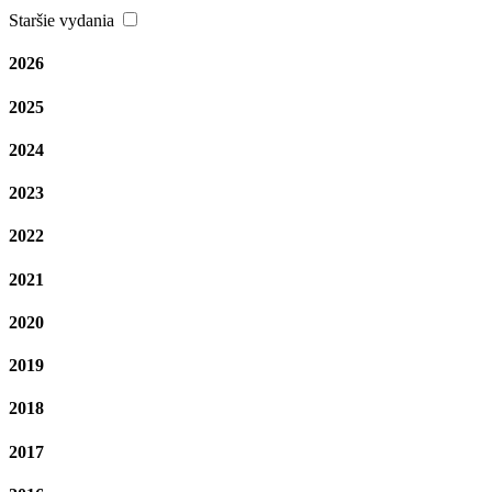
Staršie vydania
2026
2025
2024
2023
2022
2021
2020
2019
2018
2017