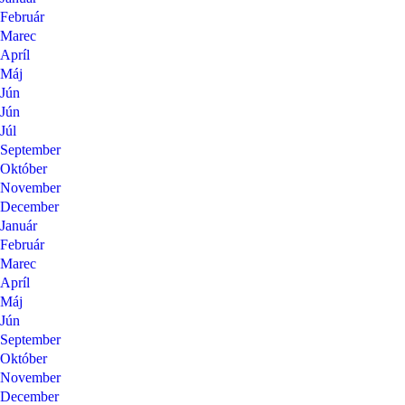
Február
Marec
Apríl
Máj
Jún
Jún
Júl
September
Október
November
December
Január
Február
Marec
Apríl
Máj
Jún
September
Október
November
December