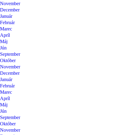
November
December
Január
Február
Marec
Apríl
Máj
Jún
September
Október
November
December
Január
Február
Marec
Apríl
Máj
Jún
September
Október
November