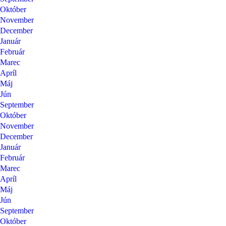
Október
November
December
Január
Február
Marec
Apríl
Máj
Jún
September
Október
November
December
Január
Február
Marec
Apríl
Máj
Jún
September
Október