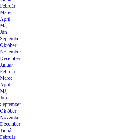
Február
Marec
Apríl
Máj
Jún
September
Október
November
December
Január
Február
Marec
Apríl
Máj
Jún
September
Október
November
December
Január
Február