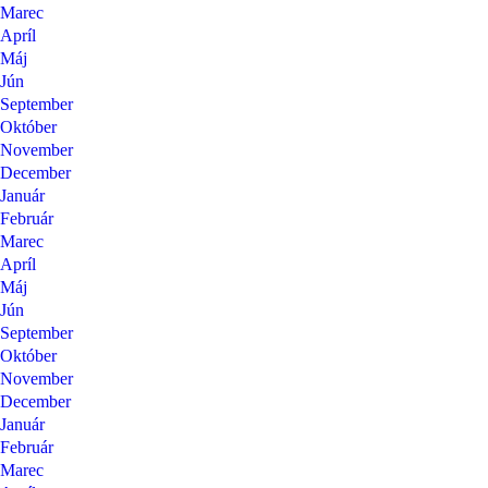
Marec
Apríl
Máj
Jún
September
Október
November
December
Január
Február
Marec
Apríl
Máj
Jún
September
Október
November
December
Január
Február
Marec