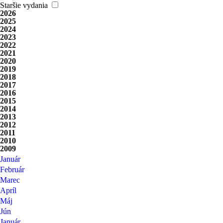
Staršie vydania
2026
2025
2024
2023
2022
2021
2020
2019
2018
2017
2016
2015
2014
2013
2012
2011
2010
2009
Január
Február
Marec
Apríl
Máj
Jún
Január